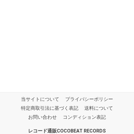
当サイトについて
プライバシーポリシー
特定商取引法に基づく表記
送料について
お問い合わせ
コンディション表記
レコード通販COCOBEAT RECORDS