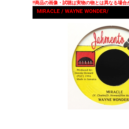
!!商品の画像・試聴は実物の物とは異なる場
MIRACLE / WAYNE WONDER/