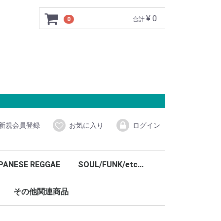
¥ 0
0
合計
新規会員登録
お気に入り
ログイン
PANESE REGGAE
SOUL/FUNK/etc...
その他関連商品