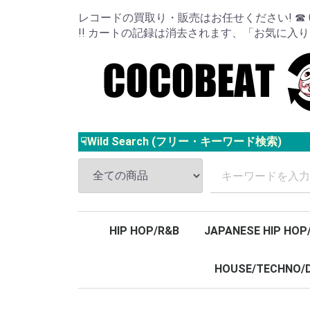
レコードの買取り・販売はお任せください! ☎ 024
!! カートの記録は消去されます、「お気に入
☟Wild Search (フリー・キーワード検索)
HIP HOP/R&B
JAPANESE HIP HOP
HOUSE/TECHNO/