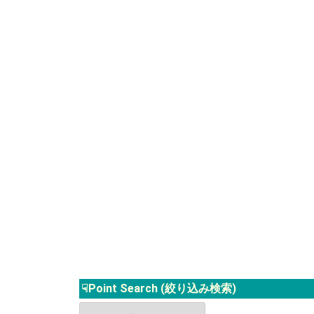
☟Point Search (絞り込み検索)