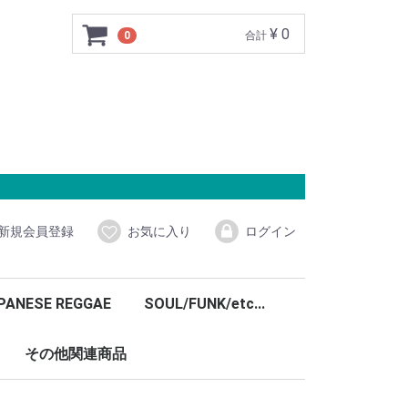
¥ 0
0
合計
新規会員登録
お気に入り
ログイン
PANESE REGGAE
SOUL/FUNK/etc...
その他関連商品