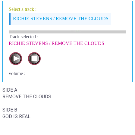
Select a track :
RICHIE STEVENS / REMOVE THE CLOUDS
Track selected
:
RICHIE STEVENS / REMOVE THE CLOUDS
volume :
SIDE A
REMOVE THE CLOUDS
SIDE B
GOD IS REAL