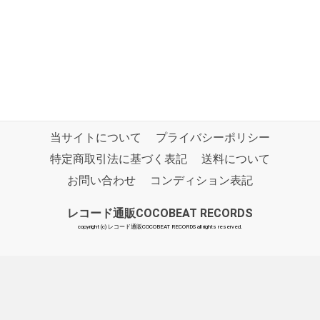
当サイトについて
プライバシーポリシー
特定商取引法に基づく表記
送料について
お問い合わせ
コンディション表記
レコード通販COCOBEAT RECORDS
copyright (c) レコード通販COCOBEAT RECORDS all rights reserved.