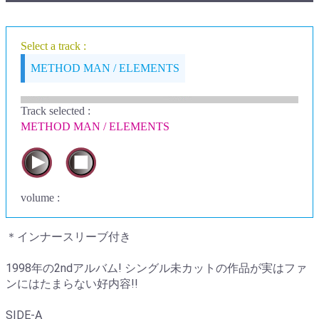
Select a track :
METHOD MAN / ELEMENTS
Track selected
:
METHOD MAN / ELEMENTS
volume :
＊インナースリーブ付き
1998年の2ndアルバム! シングル未カットの作品が実はファ
ンにはたまらない好内容!!
SIDE-A