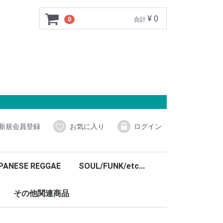
¥ 0
0
合計
新規会員登録
お気に入り
ログイン
PANESE REGGAE
SOUL/FUNK/etc...
その他関連商品