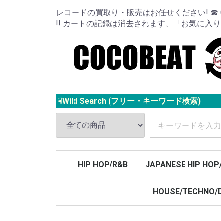
レコードの買取り・販売はお任せください! ☎ 024
!! カートの記録は消去されます、「お気に入
☟Wild Search (フリー・キーワード検索)
HIP HOP/R&B
JAPANESE HIP HOP
HOUSE/TECHNO/