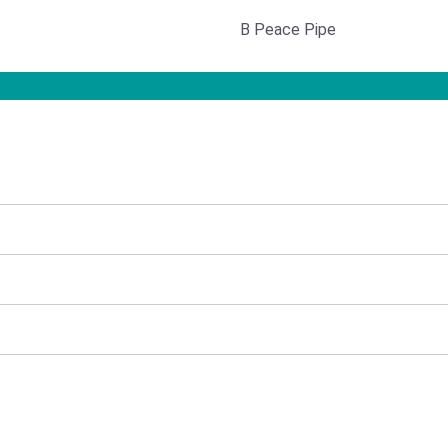
B Peace Pipe