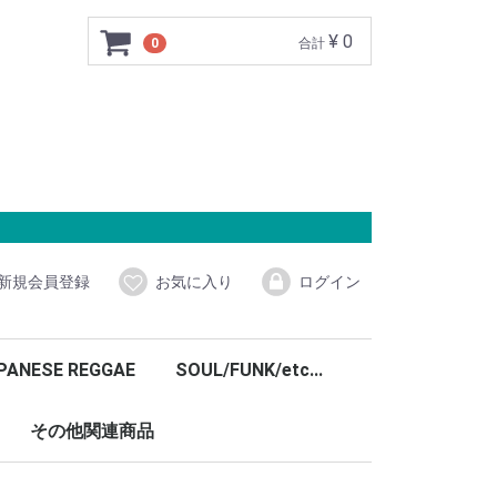
¥ 0
0
合計
新規会員登録
お気に入り
ログイン
PANESE REGGAE
SOUL/FUNK/etc...
その他関連商品