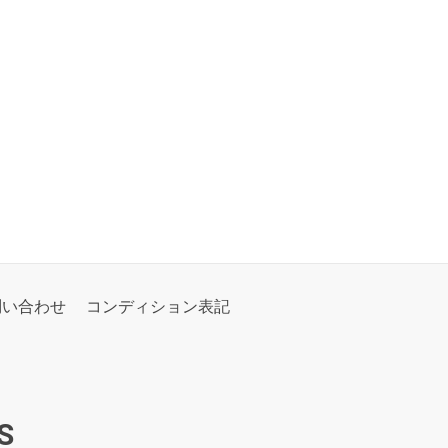
問い合わせ
コンディション表記
S