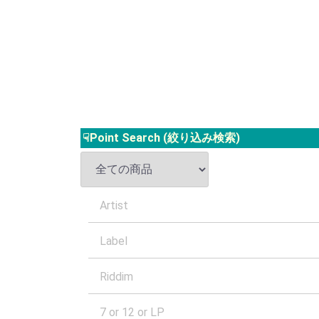
☟Point Search (絞り込み検索)