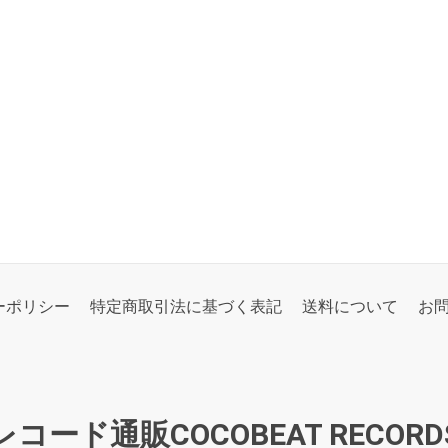
ーポリシー
特定商取引法に基づく表記
送料について
お
レコード通販COCOBEAT RECORD