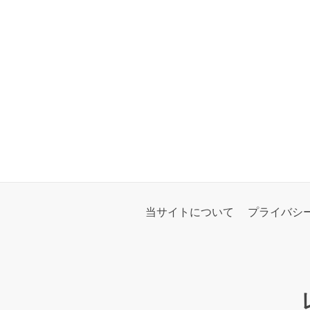
当サイトについて
プライバシ