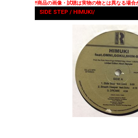
!!商品の画像・試聴は実物の物とは異なる場
SIDE STEP / HIMUKI/