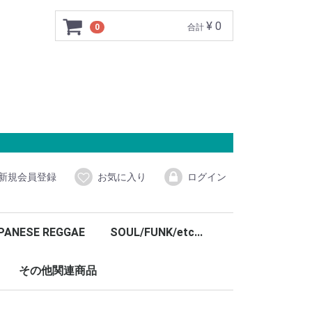
¥ 0
0
合計
新規会員登録
お気に入り
ログイン
PANESE REGGAE
SOUL/FUNK/etc...
その他関連商品