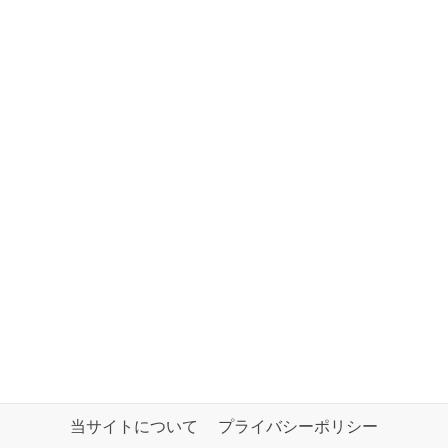
当サイトについて
プライバシーポリシー