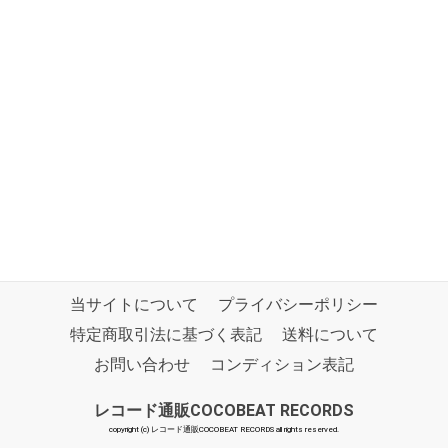
当サイトについて
プライバシーポリシー
特定商取引法に基づく表記
送料について
お問い合わせ
コンディション表記
レコード通販COCOBEAT RECORDS
copyright (c) レコード通販COCOBEAT RECORDS all rights reserved.