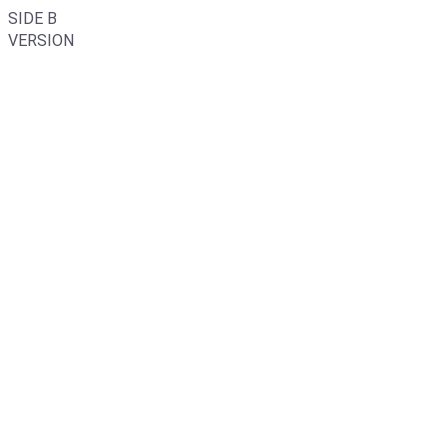
SIDE B
VERSION