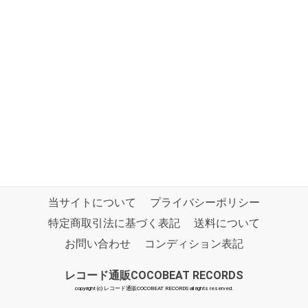
当サイトについて
プライバシーポリシー
特定商取引法に基づく表記
送料について
お問い合わせ
コンディション表記
レコード通販COCOBEAT RECORDS
copyright (c) レコード通販COCOBEAT RECORDS all rights reserved.