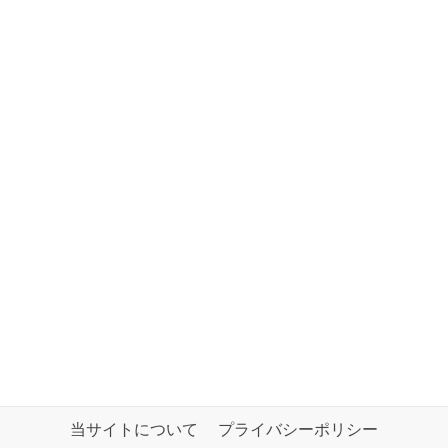
当サイトについて
プライバシーポリシー