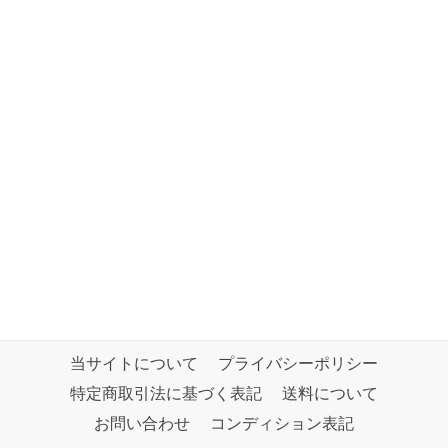
当サイトについて
プライバシーポリシー
特定商取引法に基づく表記
送料について
お問い合わせ
コンディション表記