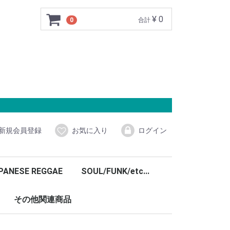
¥ 0
0
合計
新規会員登録
お気に入り
ログイン
PANESE REGGAE
SOUL/FUNK/etc...
その他関連商品