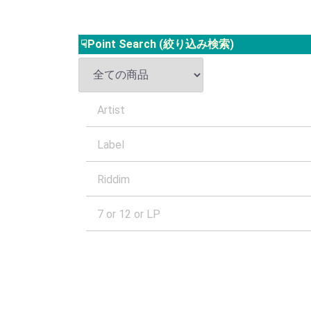
☟Point Search (絞り込み検索)