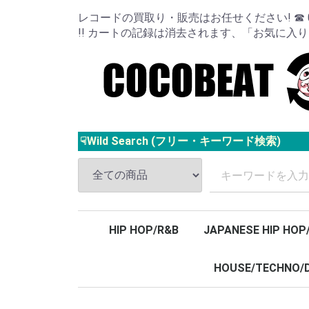
レコードの買取り・販売はお任せください! ☎ 024
!! カートの記録は消去されます、「お気に入
☟Wild Search (フリー・キーワード検索)
HIP HOP/R&B
JAPANESE HIP HOP
HOUSE/TECHNO/