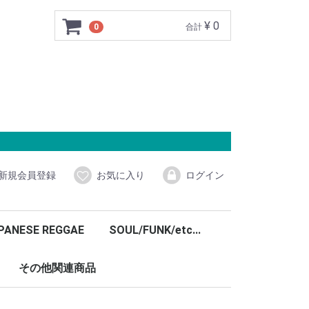
¥ 0
0
合計
新規会員登録
お気に入り
ログイン
PANESE REGGAE
SOUL/FUNK/etc...
その他関連商品