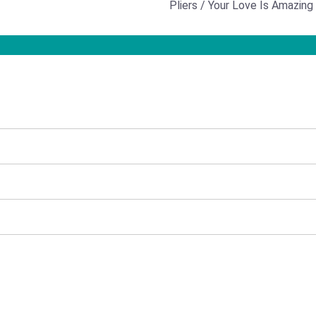
Pliers / Your Love Is Amazing