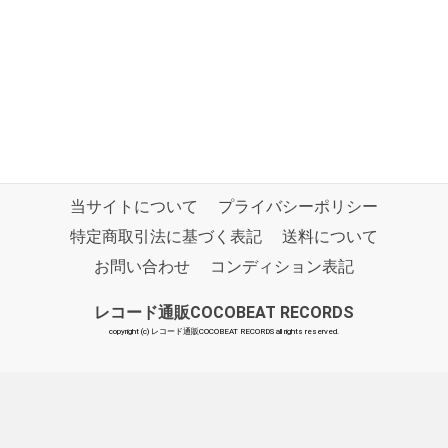
当サイトについて
プライバシーポリシー
特定商取引法に基づく表記
送料について
お問い合わせ
コンディション表記
レコード通販COCOBEAT RECORDS
copyright (c) レコード通販COCOBEAT RECORDS all rights reserved.