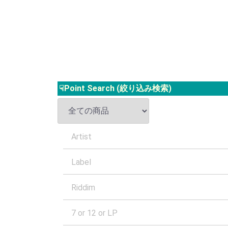
☟Point Search (絞り込み検索)