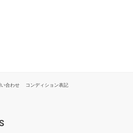
問い合わせ
コンディション表記
S