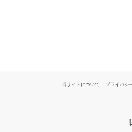
当サイトについて
プライバシ