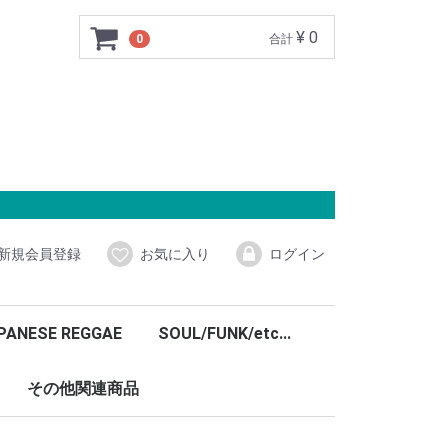
¥ 0
0
合計
新規会員登録
お気に入り
ログイン
PANESE REGGAE
SOUL/FUNK/etc...
その他関連商品