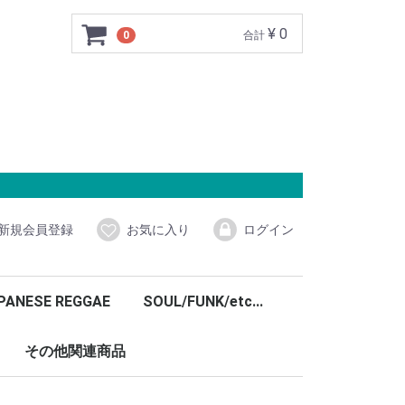
¥ 0
0
合計
新規会員登録
お気に入り
ログイン
PANESE REGGAE
SOUL/FUNK/etc...
その他関連商品