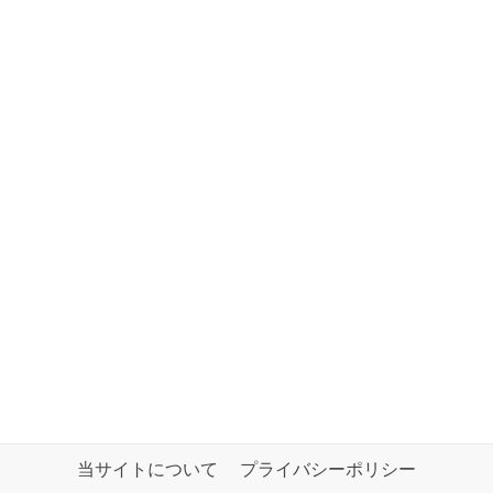
当サイトについて
プライバシーポリシー