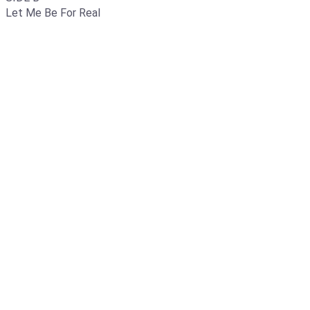
Let Me Be For Real