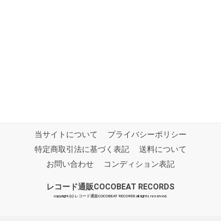
当サイトについて
プライバシーポリシー
特定商取引法に基づく表記
送料について
お問い合わせ
コンディション表記
レコード通販COCOBEAT RECORDS
copyright (c) レコード通販COCOBEAT RECORDS all rights reserved.