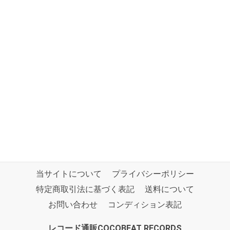
当サイトについて
プライバシーポリシー
特定商取引法に基づく表記
送料について
お問い合わせ
コンディション表記
レコード通販COCOBEAT RECORDS