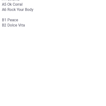
A5 Ok Corral
A6 Rock Your Body
B1 Peace
B2 Dolce Vita