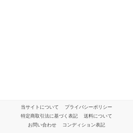
当サイトについて
プライバシーポリシー
特定商取引法に基づく表記
送料について
お問い合わせ
コンディション表記