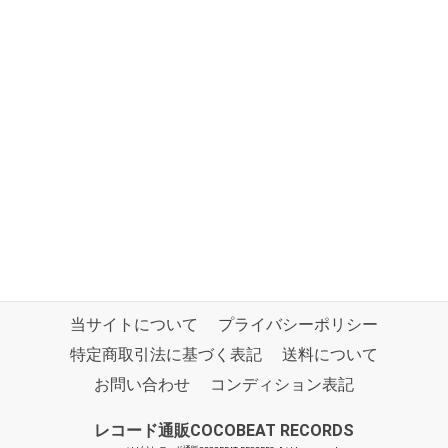
当サイトについて
プライバシーポリシー
特定商取引法に基づく表記
送料について
お問い合わせ
コンディション表記
レコード通販COCOBEAT RECORDS