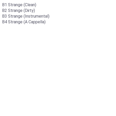
B1 Strange (Clean)
B2 Strange (Dirty)
B3 Strange (Instrumental)
B4 Strange (A Cappella)