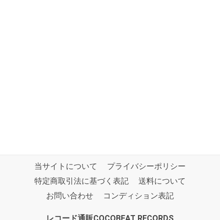
当サイトについて
プライバシーポリシー
特定商取引法に基づく表記
送料について
お問い合わせ
コンディション表記
レコード通販COCOBEAT RECORDS