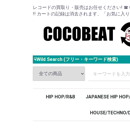
レコードの買取り・販売はお任せください! ☎ 024
!! カートの記録は消去されます、「お気に入
☟Wild Search (フリー・キーワード検索)
HIP HOP/R&B
JAPANESE HIP HOP
HOUSE/TECHNO/