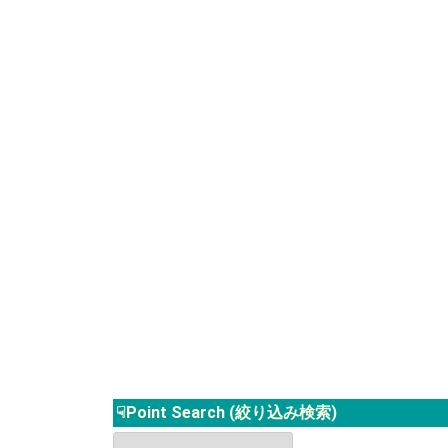
☟Point Search (絞り込み検索)