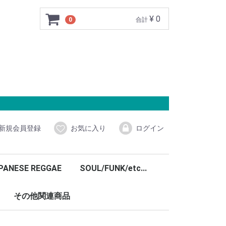
¥ 0
0
合計
新規会員登録
お気に入り
ログイン
PANESE REGGAE
SOUL/FUNK/etc...
その他関連商品