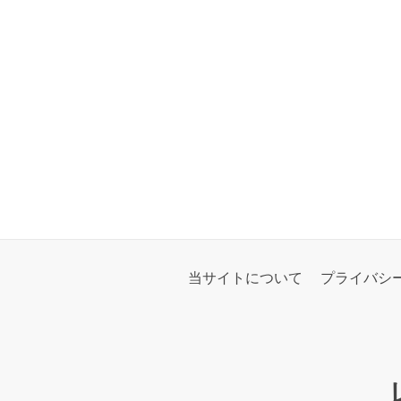
当サイトについて
プライバシ