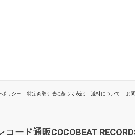
ーポリシー
特定商取引法に基づく表記
送料について
お
レコード通販COCOBEAT RECORD