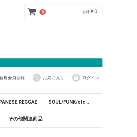
¥ 0
0
合計
新規会員登録
お気に入り
ログイン
PANESE REGGAE
SOUL/FUNK/etc...
その他関連商品