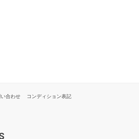
問い合わせ
コンディション表記
S