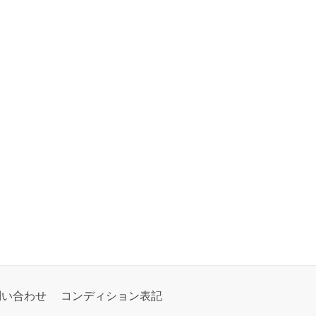
問い合わせ
コンディション表記