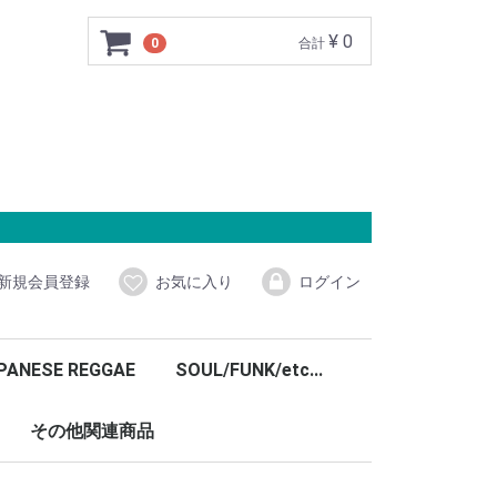
¥ 0
0
合計
新規会員登録
お気に入り
ログイン
PANESE REGGAE
SOUL/FUNK/etc...
その他関連商品