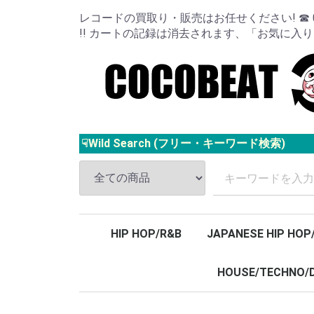
レコードの買取り・販売はお任せください! ☎ 024
!! カートの記録は消去されます、「お気に入
☟Wild Search (フリー・キーワード検索)
HIP HOP/R&B
JAPANESE HIP HOP
HOUSE/TECHNO/