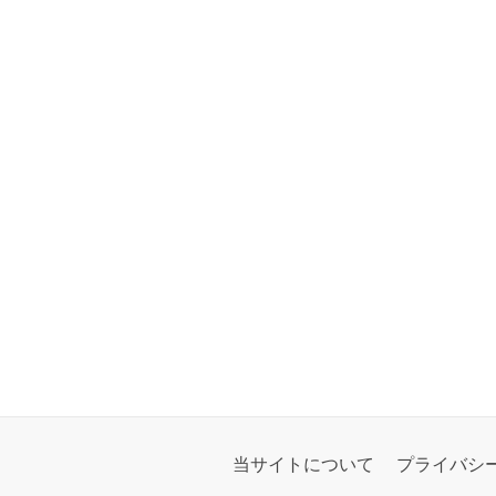
当サイトについて
プライバシ