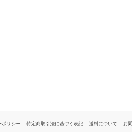
ーポリシー
特定商取引法に基づく表記
送料について
お