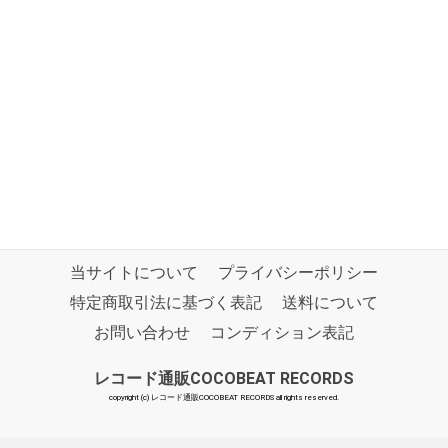
当サイトについて
プライバシーポリシー
特定商取引法に基づく表記
送料について
お問い合わせ
コンディション表記
レコード通販COCOBEAT RECORDS
copyright (c) レコード通販COCOBEAT RECORDS all rights reserved.