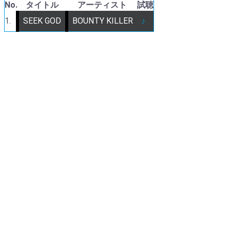
No.
タイトル
アーティスト
試聴
1.
SEEK GOD
BOUNTY KILLER
♪