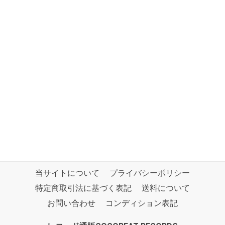
当サイトについて
プライバシーポリシー
特定商取引法に基づく表記
送料について
お問い合わせ
コンディション表記