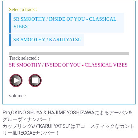
Select a track :
SR SMOOTHY / INSIDE OF YOU - CLASSICAL
VIBES
SR SMOOTHY / KARUI YATSU
Track selected
:
SR SMOOTHY / INSIDE OF YOU - CLASSICAL VIBES
volume :
Pro,OKINO SHUYA & HAJIME YOSHIZAWAによるアーバン&
グルーヴィナンバー！
カップリングの”KARUI YATSU”はアコースティックなカント
リー風REGGAEナンバー！