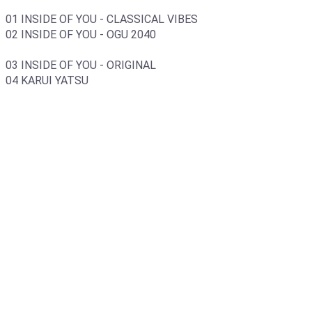
01 INSIDE OF YOU - CLASSICAL VIBES
02 INSIDE OF YOU - OGU 2040
03 INSIDE OF YOU - ORIGINAL
04 KARUI YATSU