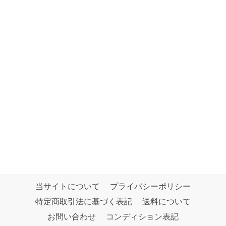
当サイトについて
プライバシーポリシー
特定商取引法に基づく表記
送料について
お問い合わせ
コンディション表記