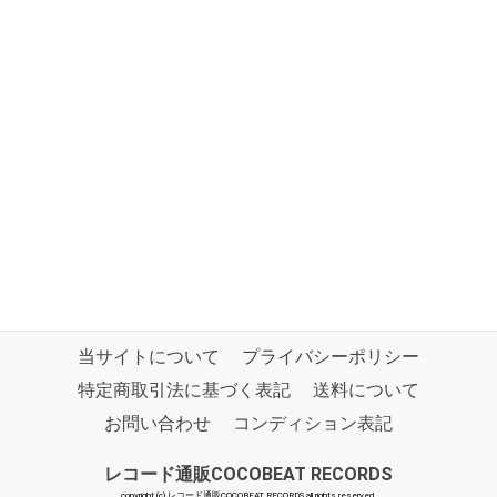
当サイトについて
プライバシーポリシー
特定商取引法に基づく表記
送料について
お問い合わせ
コンディション表記
レコード通販COCOBEAT RECORDS
copyright (c) レコード通販COCOBEAT RECORDS all rights reserved.