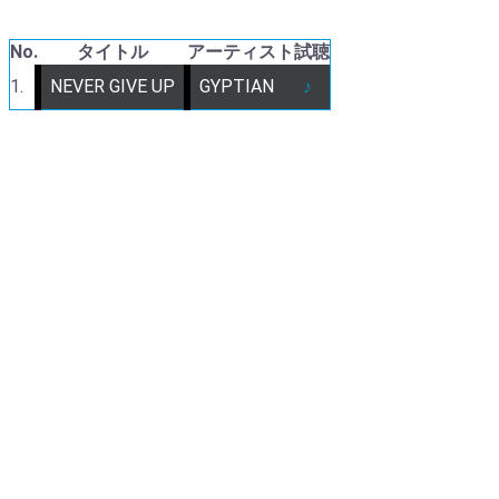
No.
タイトル
アーティスト
試聴
1.
NEVER GIVE UP
GYPTIAN
♪