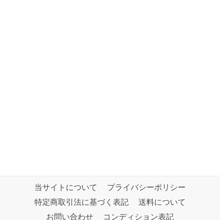
当サイトについて
プライバシーポリシー
特定商取引法に基づく表記
送料について
お問い合わせ
コンディション表記