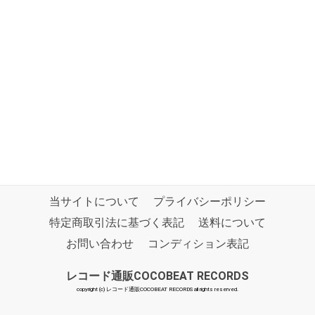
当サイトについて
プライバシーポリシー
特定商取引法に基づく表記
送料について
お問い合わせ
コンディション表記
レコード通販COCOBEAT RECORDS
copyright (c) レコード通販COCOBEAT RECORDS all rights reserved.