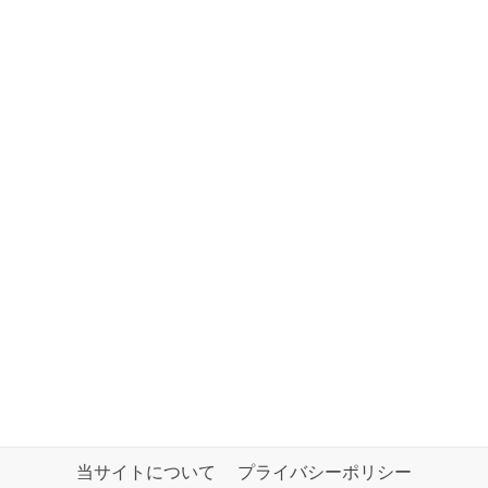
当サイトについて
プライバシーポリシー