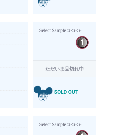
Select Sample ≫≫≫
ただいま品切れ中
SOLD OUT
Select Sample ≫≫≫