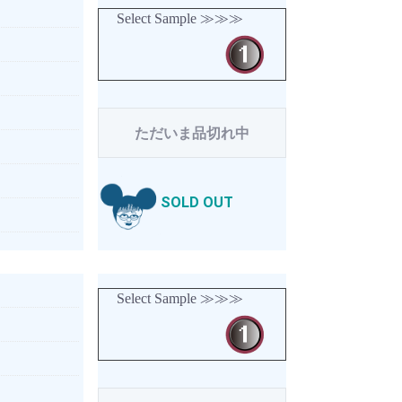
Select Sample ≫≫≫
ただいま品切れ中
SOLD OUT
Select Sample ≫≫≫