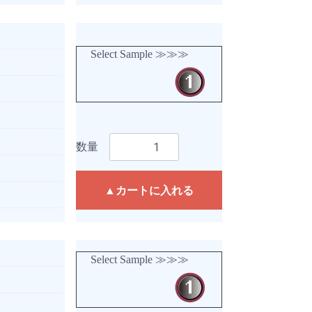
Select Sample ≫≫≫
数量
▲カートに入れる
Select Sample ≫≫≫