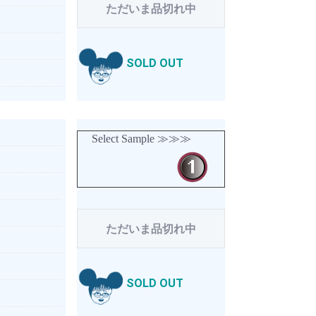
ただいま品切れ中
SOLD OUT
Select Sample ≫≫≫
ただいま品切れ中
SOLD OUT