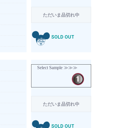
ただいま品切れ中
SOLD OUT
Select Sample ≫≫≫
ただいま品切れ中
SOLD OUT