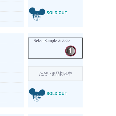
SOLD OUT
Select Sample ≫≫≫
ただいま品切れ中
SOLD OUT