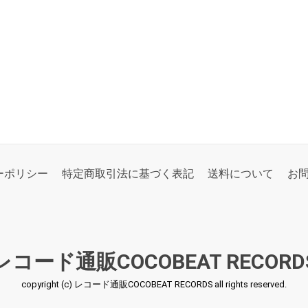
ーポリシー
特定商取引法に基づく表記
送料について
お
レコード通販COCOBEAT RECORD
copyright (c) レコード通販COCOBEAT RECORDS all rights reserved.