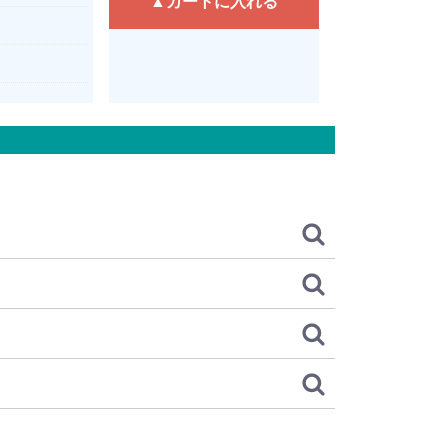
▲カートに入れる