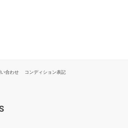
問い合わせ
コンディション表記
S