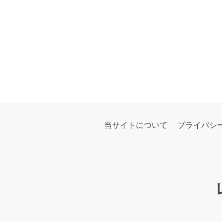
当サイトについて
プライバシ