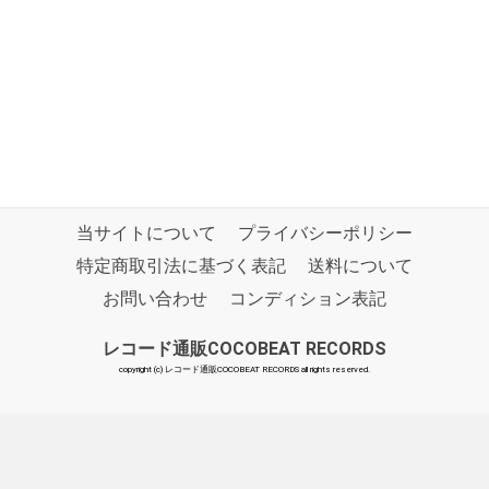
当サイトについて
プライバシーポリシー
特定商取引法に基づく表記
送料について
お問い合わせ
コンディション表記
レコード通販COCOBEAT RECORDS
copyright (c) レコード通販COCOBEAT RECORDS all rights reserved.