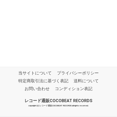
当サイトについて
プライバシーポリシー
特定商取引法に基づく表記
送料について
お問い合わせ
コンディション表記
レコード通販COCOBEAT RECORDS
copyright (c) レコード通販COCOBEAT RECORDS all rights reserved.