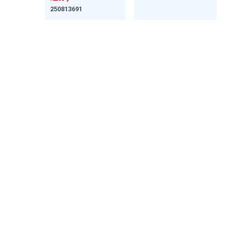
250813691