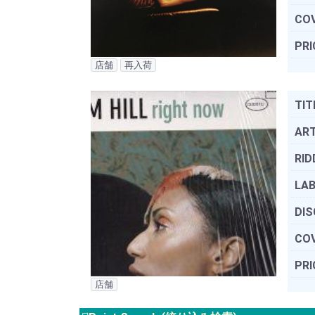
COV
PRI
店舗
再入荷
TIT
ART
RID
LAB
DIS
COV
PRI
店舗