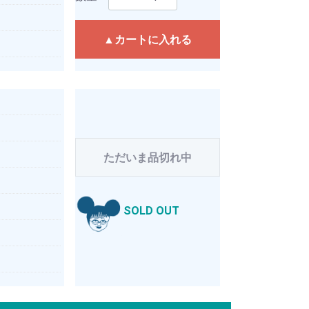
▲カートに入れる
ただいま品切れ中
SOLD OUT