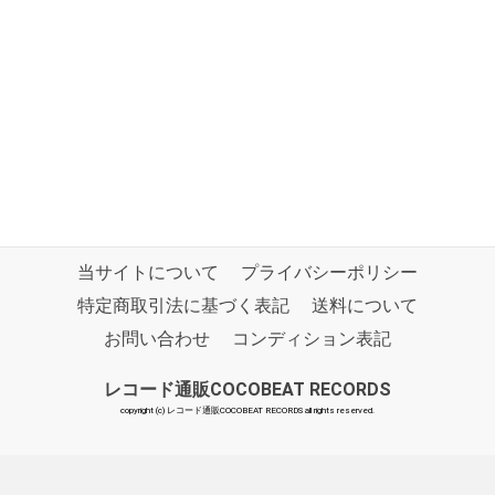
当サイトについて
プライバシーポリシー
特定商取引法に基づく表記
送料について
お問い合わせ
コンディション表記
レコード通販COCOBEAT RECORDS
copyright (c) レコード通販COCOBEAT RECORDS all rights reserved.