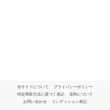
当サイトについて
プライバシーポリシー
特定商取引法に基づく表記
送料について
お問い合わせ
コンディション表記