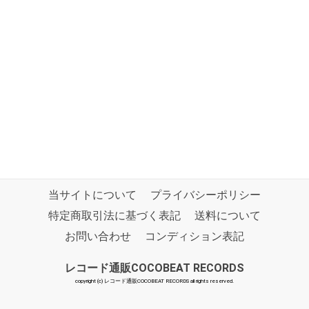
当サイトについて
プライバシーポリシー
特定商取引法に基づく表記
送料について
お問い合わせ
コンディション表記
レコード通販COCOBEAT RECORDS
copyright (c) レコード通販COCOBEAT RECORDS all rights reserved.