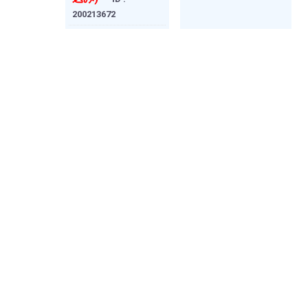
200213672