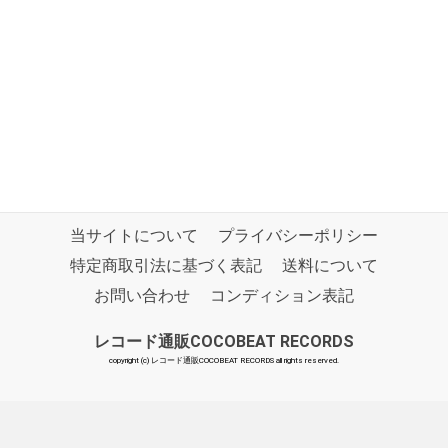
当サイトについて
プライバシーポリシー
特定商取引法に基づく表記
送料について
お問い合わせ
コンディション表記
レコード通販COCOBEAT RECORDS
copyright (c) レコード通販COCOBEAT RECORDS all rights reserved.