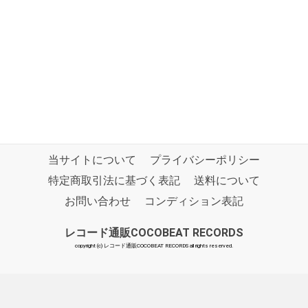
当サイトについて
プライバシーポリシー
特定商取引法に基づく表記
送料について
お問い合わせ
コンディション表記
レコード通販COCOBEAT RECORDS
copyright (c) レコード通販COCOBEAT RECORDS all rights reserved.