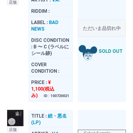
店舗
RIDDIM :
LABEL :
BAD
ただいま品切れ中
NEWS
DISC CONDITION
:
B 〜 C (ラベルに
SOLD OUT
シール跡)
COVER
CONDITION :
PRICE :
¥
1,100(税込
み)
ID : 100720021
TITLE :
続・悪名
(LP)
店舗