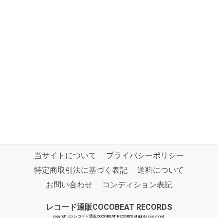
当サイトについて
プライバシーポリシー
特定商取引法に基づく表記
送料について
お問い合わせ
コンディション表記
レコード通販COCOBEAT RECORDS
copyright (c) レコード通販COCOBEAT RECORDS all rights reserved.