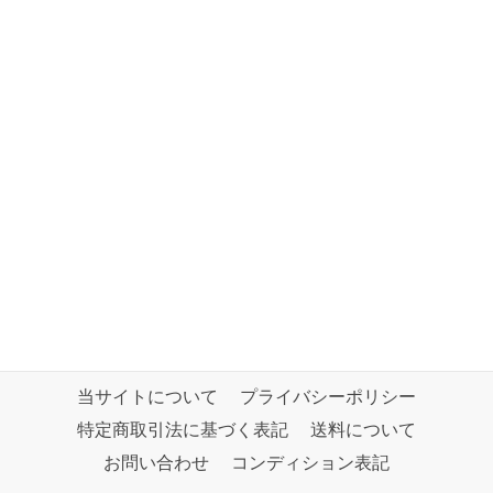
当サイトについて
プライバシーポリシー
特定商取引法に基づく表記
送料について
お問い合わせ
コンディション表記