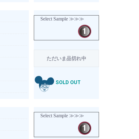
Select Sample ≫≫≫
ただいま品切れ中
SOLD OUT
Select Sample ≫≫≫