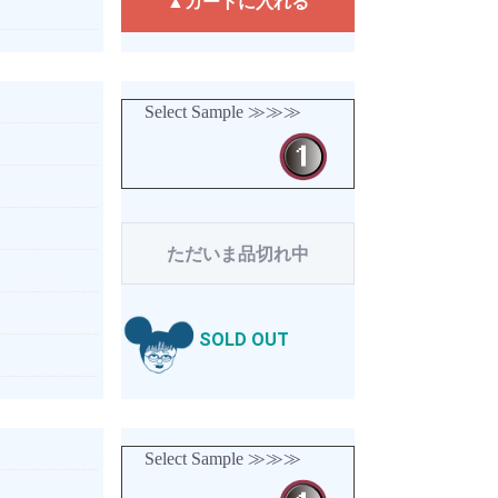
▲カートに入れる
Select Sample ≫≫≫
ただいま品切れ中
SOLD OUT
Select Sample ≫≫≫