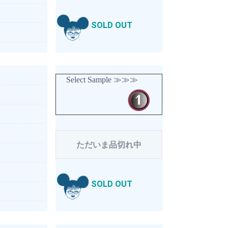
SOLD OUT
Select Sample ≫≫≫
ただいま品切れ中
SOLD OUT