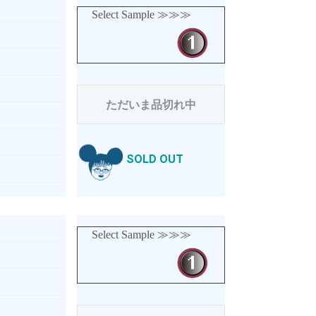
Select Sample ≫≫≫
ただいま品切れ中
SOLD OUT
Select Sample ≫≫≫