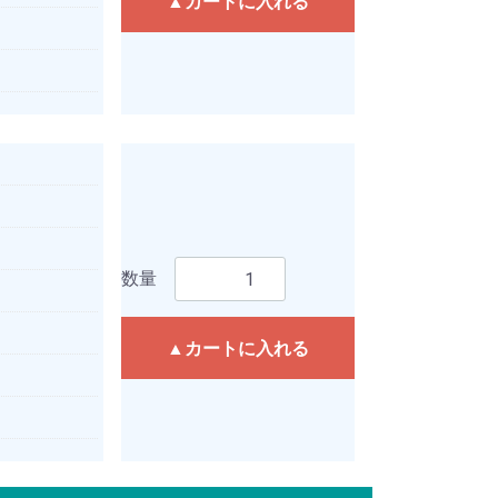
▲カートに入れる
数量
▲カートに入れる