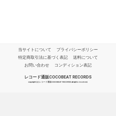
当サイトについて
プライバシーポリシー
特定商取引法に基づく表記
送料について
お問い合わせ
コンディション表記
レコード通販COCOBEAT RECORDS
copyright (c) レコード通販COCOBEAT RECORDS all rights reserved.